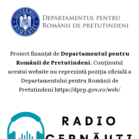
Proiect finanțat de
Departamentul pentru
Românii de Pretutindeni
. Conținutul
acestui website nu reprezintă poziția oficială a
Departamentului pentru Românii de
Pretutindeni
https://dprp.gov.ro/web/