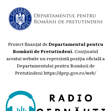
Proiect finanțat de
Departamentul pentru
Românii de Pretutindeni
. Conținutul
acestui website nu reprezintă poziția oficială a
Departamentului pentru Românii de
Pretutindeni
https://dprp.gov.ro/web/