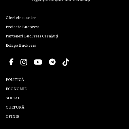
Ofertele noastre
Proiecte Bucpress
Parteneri BucPress Cernăuți
Echipa BucPress
POLITICĂ
ECONOMIE
SOCIAL
CULTURĂ
OPINIE