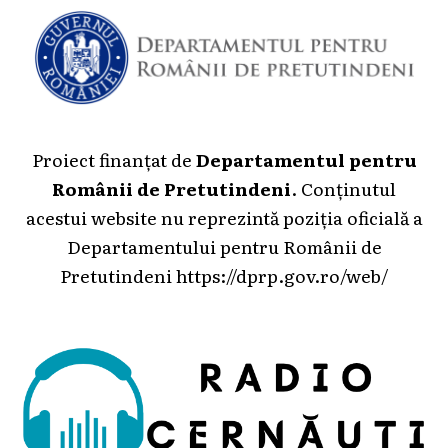
Proiect finanțat de
Departamentul pentru
Românii de Pretutindeni
. Conținutul
acestui website nu reprezintă poziția oficială a
Departamentului pentru Românii de
Pretutindeni
https://dprp.gov.ro/web/