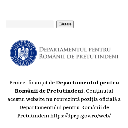
Căutare
Proiect finanțat de
Departamentul pentru
Românii de Pretutindeni
. Conținutul
acestui website nu reprezintă poziția oficială a
Departamentului pentru Românii de
Pretutindeni
https://dprp.gov.ro/web/