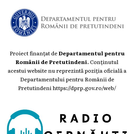
Proiect finanțat de
Departamentul pentru
Românii de Pretutindeni
. Conținutul
acestui website nu reprezintă poziția oficială a
Departamentului pentru Românii de
Pretutindeni
https://dprp.gov.ro/web/