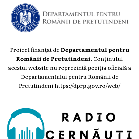
Proiect finanțat de
Departamentul pentru
Românii de Pretutindeni
. Conținutul
acestui website nu reprezintă poziția oficială a
Departamentului pentru Românii de
Pretutindeni
https://dprp.gov.ro/web/