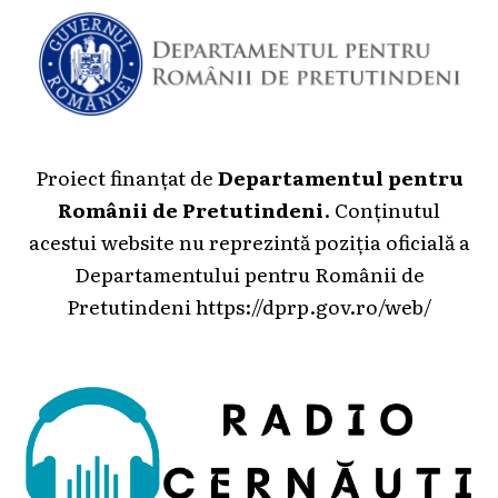
Proiect finanțat de
Departamentul pentru
Românii de Pretutindeni
. Conținutul
acestui website nu reprezintă poziția oficială a
Departamentului pentru Românii de
Pretutindeni
https://dprp.gov.ro/web/