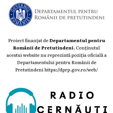
Proiect finanțat de
Departamentul pentru
Românii de Pretutindeni
. Conținutul
acestui website nu reprezintă poziția oficială a
Departamentului pentru Românii de
Pretutindeni
https://dprp.gov.ro/web/