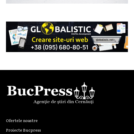
Ofertele noastre
Proiecte Bucpress