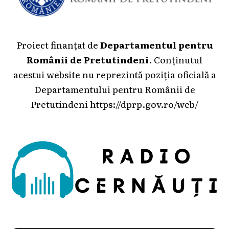
Proiect finanțat de
Departamentul pentru
Românii de Pretutindeni
. Conținutul
acestui website nu reprezintă poziția oficială a
Departamentului pentru Românii de
Pretutindeni
https://dprp.gov.ro/web/