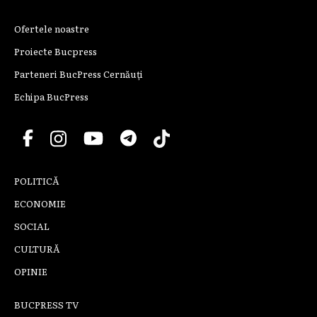
Ofertele noastre
Proiecte Bucpress
Parteneri BucPress Cernăuți
Echipa BucPress
POLITICĂ
ECONOMIE
SOCIAL
CULTURĂ
OPINIE
BUCPRESS TV