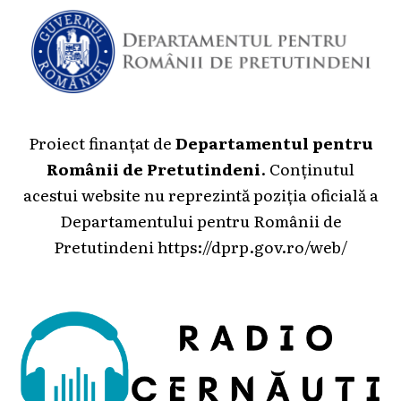
Proiect finanțat de
Departamentul pentru
Românii de Pretutindeni
. Conținutul
acestui website nu reprezintă poziția oficială a
Departamentului pentru Românii de
Pretutindeni
https://dprp.gov.ro/web/