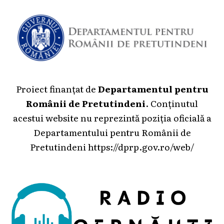
Proiect finanțat de
Departamentul pentru
Românii de Pretutindeni
. Conținutul
acestui website nu reprezintă poziția oficială a
Departamentului pentru Românii de
Pretutindeni
https://dprp.gov.ro/web/