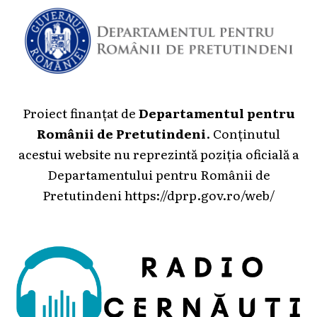
Proiect finanțat de
Departamentul pentru
Românii de Pretutindeni
. Conținutul
acestui website nu reprezintă poziția oficială a
Departamentului pentru Românii de
Pretutindeni
https://dprp.gov.ro/web/