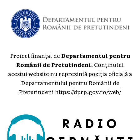
Proiect finanțat de
Departamentul pentru
Românii de Pretutindeni
. Conținutul
acestui website nu reprezintă poziția oficială a
Departamentului pentru Românii de
Pretutindeni
https://dprp.gov.ro/web/