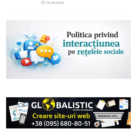
06.08.2026