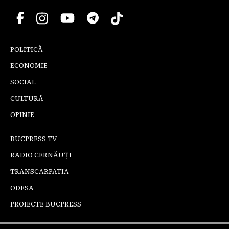
POLITICĂ
ECONOMIE
SOCIAL
CULTURĂ
OPINIE
BUCPRESS TV
RADIO CERNĂUȚI
TRANSCARPATIA
ODESA
PROIECTE BUCPRESS