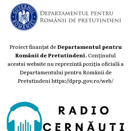
Proiect finanțat de
Departamentul pentru
Românii de Pretutindeni
. Conținutul
acestui website nu reprezintă poziția oficială a
Departamentului pentru Românii de
Pretutindeni
https://dprp.gov.ro/web/