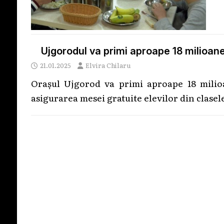
Ujgorodul va primi aproape 18 milioane
21.01.2025
Elvira Chilaru
Orașul Ujgorod va primi aproape 18 milio
asigurarea mesei gratuite elevilor din clasel