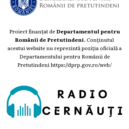
Proiect finanțat de
Departamentul pentru
Românii de Pretutindeni
. Conținutul
acestui website nu reprezintă poziția oficială a
Departamentului pentru Românii de
Pretutindeni
https://dprp.gov.ro/web/