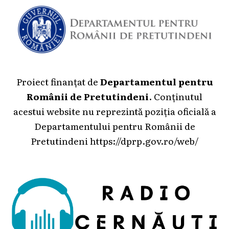
Proiect finanțat de
Departamentul pentru
Românii de Pretutindeni
. Conținutul
acestui website nu reprezintă poziția oficială a
Departamentului pentru Românii de
Pretutindeni
https://dprp.gov.ro/web/