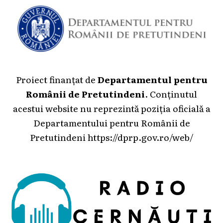
Proiect finanțat de
Departamentul pentru
Românii de Pretutindeni
. Conținutul
acestui website nu reprezintă poziția oficială a
Departamentului pentru Românii de
Pretutindeni
https://dprp.gov.ro/web/