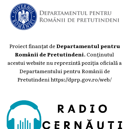
Proiect finanțat de
Departamentul pentru
Românii de Pretutindeni
. Conținutul
acestui website nu reprezintă poziția oficială a
Departamentului pentru Românii de
Pretutindeni
https://dprp.gov.ro/web/