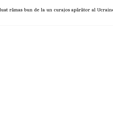
 luat rămas bun de la un curajos apărător al Ucrain