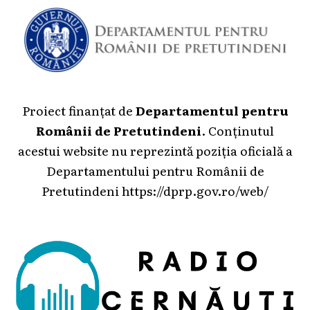
Proiect finanțat de
Departamentul pentru
Românii de Pretutindeni
. Conținutul
acestui website nu reprezintă poziția oficială a
Departamentului pentru Românii de
Pretutindeni
https://dprp.gov.ro/web/