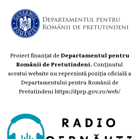
Proiect finanțat de
Departamentul pentru
Românii de Pretutindeni
. Conținutul
acestui website nu reprezintă poziția oficială a
Departamentului pentru Românii de
Pretutindeni
https://dprp.gov.ro/web/