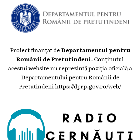
Proiect finanțat de
Departamentul pentru
Românii de Pretutindeni
. Conținutul
acestui website nu reprezintă poziția oficială a
Departamentului pentru Românii de
Pretutindeni
https://dprp.gov.ro/web/