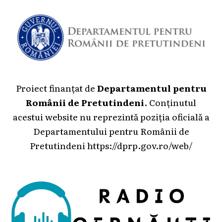
Proiect finanțat de
Departamentul pentru
Românii de Pretutindeni
. Conținutul
acestui website nu reprezintă poziția oficială a
Departamentului pentru Românii de
Pretutindeni
https://dprp.gov.ro/web/