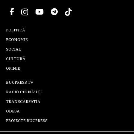
POLITICĂ
ECONOMIE
SOCIAL
CULTURĂ
OPINIE
BUCPRESS TV
RADIO CERNĂUȚI
TRANSCARPATIA
ODESA
PROIECTE BUCPRESS