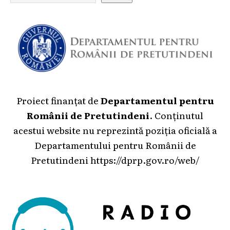
Proiect finanțat de
Departamentul pentru
Românii de Pretutindeni
. Conținutul
acestui website nu reprezintă poziția oficială a
Departamentului pentru Românii de
Pretutindeni
https://dprp.gov.ro/web/