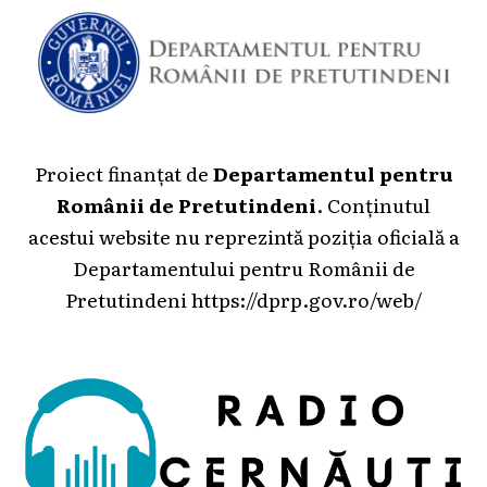
Proiect finanțat de
Departamentul pentru
Românii de Pretutindeni
. Conținutul
acestui website nu reprezintă poziția oficială a
Departamentului pentru Românii de
Pretutindeni
https://dprp.gov.ro/web/