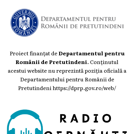
Proiect finanțat de
Departamentul pentru
Românii de Pretutindeni
. Conținutul
acestui website nu reprezintă poziția oficială a
Departamentului pentru Românii de
Pretutindeni
https://dprp.gov.ro/web/