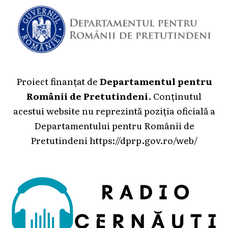
Proiect finanțat de
Departamentul pentru
Românii de Pretutindeni
. Conținutul
acestui website nu reprezintă poziția oficială a
Departamentului pentru Românii de
Pretutindeni
https://dprp.gov.ro/web/