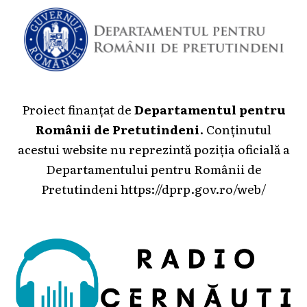
Proiect finanțat de
Departamentul pentru
Românii de Pretutindeni
. Conținutul
acestui website nu reprezintă poziția oficială a
Departamentului pentru Românii de
Pretutindeni
https://dprp.gov.ro/web/