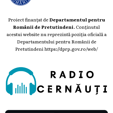
Proiect finanțat de
Departamentul pentru
Românii de Pretutindeni
. Conținutul
acestui website nu reprezintă poziția oficială a
Departamentului pentru Românii de
Pretutindeni
https://dprp.gov.ro/web/