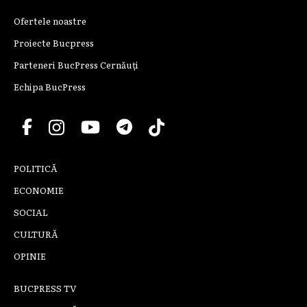
Ofertele noastre
Proiecte Bucpress
Parteneri BucPress Cernăuți
Echipa BucPress
POLITICĂ
ECONOMIE
SOCIAL
CULTURĂ
OPINIE
BUCPRESS TV