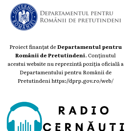
Proiect finanțat de
Departamentul pentru
Românii de Pretutindeni
. Conținutul
acestui website nu reprezintă poziția oficială a
Departamentului pentru Românii de
Pretutindeni
https://dprp.gov.ro/web/