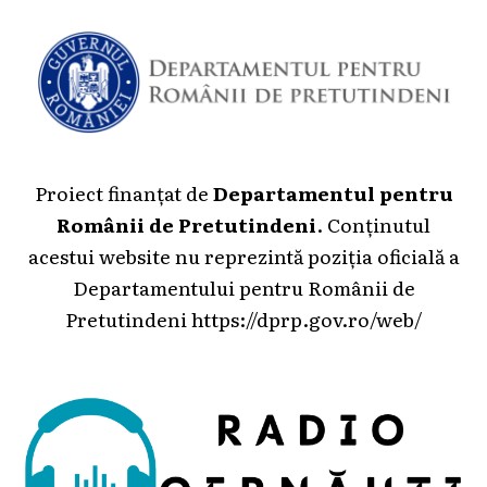
Proiect finanțat de
Departamentul pentru
Românii de Pretutindeni
. Conținutul
acestui website nu reprezintă poziția oficială a
Departamentului pentru Românii de
Pretutindeni
https://dprp.gov.ro/web/