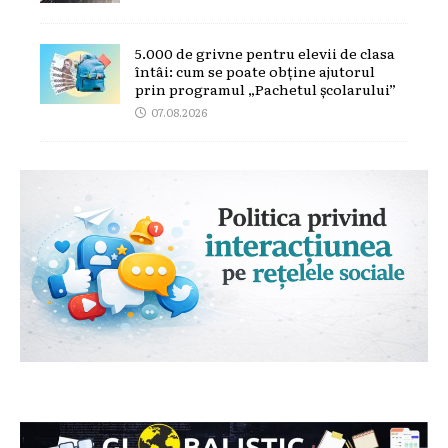
5.000 de grivne pentru elevii de clasa
întâi: cum se poate obține ajutorul
prin programul „Pachetul școlarului”
07.08.2026