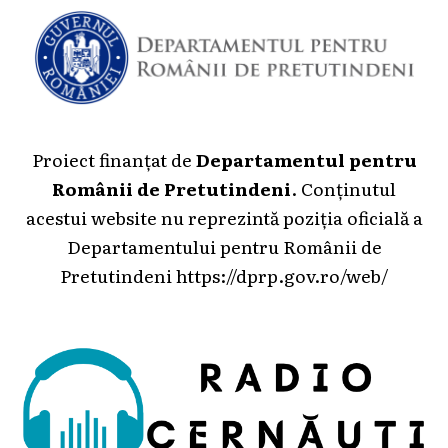
Proiect finanțat de
Departamentul pentru
Românii de Pretutindeni
. Conținutul
acestui website nu reprezintă poziția oficială a
Departamentului pentru Românii de
Pretutindeni
https://dprp.gov.ro/web/