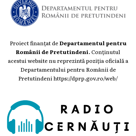
Proiect finanțat de
Departamentul pentru
Românii de Pretutindeni
. Conținutul
acestui website nu reprezintă poziția oficială a
Departamentului pentru Românii de
Pretutindeni
https://dprp.gov.ro/web/