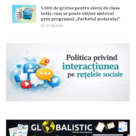
5.000 de grivne pentru elevii de clasa
întâi: cum se poate obține ajutorul
prin programul „Pachetul școlarului”
07.08.2026