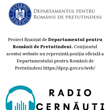
Proiect finanțat de
Departamentul pentru
Românii de Pretutindeni
. Conținutul
acestui website nu reprezintă poziția oficială a
Departamentului pentru Românii de
Pretutindeni
https://dprp.gov.ro/web/