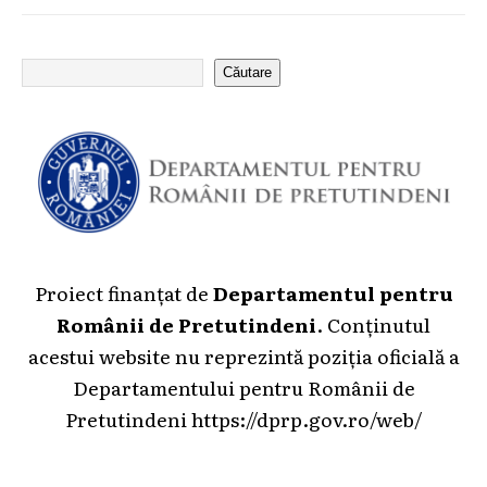
Căutare
Proiect finanțat de
Departamentul pentru
Românii de Pretutindeni
. Conținutul
acestui website nu reprezintă poziția oficială a
Departamentului pentru Românii de
Pretutindeni
https://dprp.gov.ro/web/