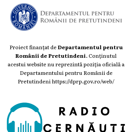
Proiect finanțat de
Departamentul pentru
Românii de Pretutindeni
. Conținutul
acestui website nu reprezintă poziția oficială a
Departamentului pentru Românii de
Pretutindeni
https://dprp.gov.ro/web/