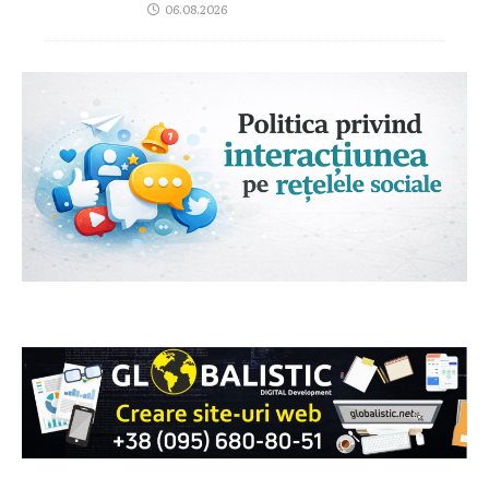
06.08.2026