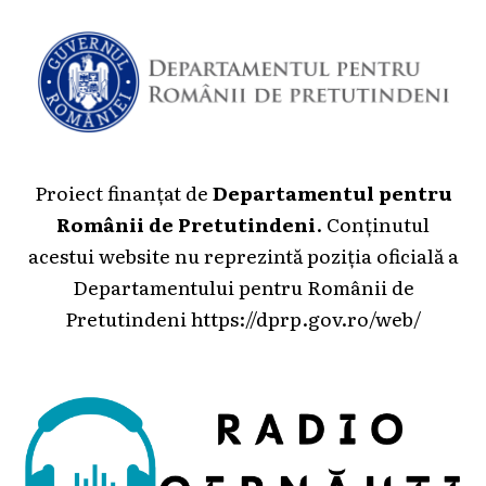
Proiect finanțat de
Departamentul pentru
Românii de Pretutindeni
. Conținutul
acestui website nu reprezintă poziția oficială a
Departamentului pentru Românii de
Pretutindeni
https://dprp.gov.ro/web/