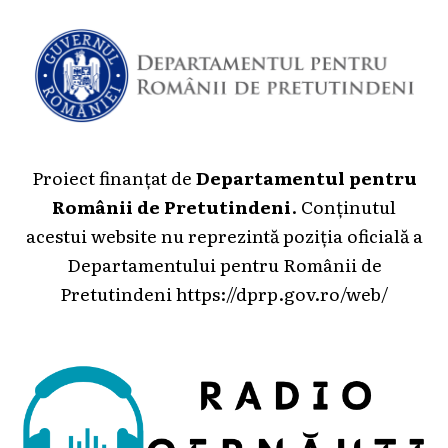
Proiect finanțat de
Departamentul pentru
Românii de Pretutindeni
. Conținutul
acestui website nu reprezintă poziția oficială a
Departamentului pentru Românii de
Pretutindeni
https://dprp.gov.ro/web/