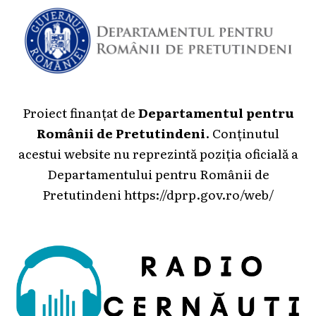
Proiect finanțat de
Departamentul pentru
Românii de Pretutindeni
. Conținutul
acestui website nu reprezintă poziția oficială a
Departamentului pentru Românii de
Pretutindeni
https://dprp.gov.ro/web/