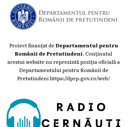
Proiect finanțat de
Departamentul pentru
Românii de Pretutindeni
. Conținutul
acestui website nu reprezintă poziția oficială a
Departamentului pentru Românii de
Pretutindeni
https://dprp.gov.ro/web/