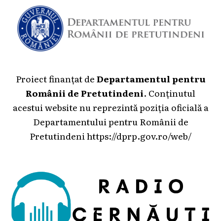
Proiect finanțat de
Departamentul pentru
Românii de Pretutindeni
. Conținutul
acestui website nu reprezintă poziția oficială a
Departamentului pentru Românii de
Pretutindeni
https://dprp.gov.ro/web/