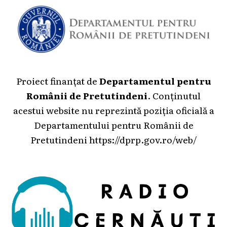
Proiect finanțat de
Departamentul pentru
Românii de Pretutindeni
. Conținutul
acestui website nu reprezintă poziția oficială a
Departamentului pentru Românii de
Pretutindeni
https://dprp.gov.ro/web/