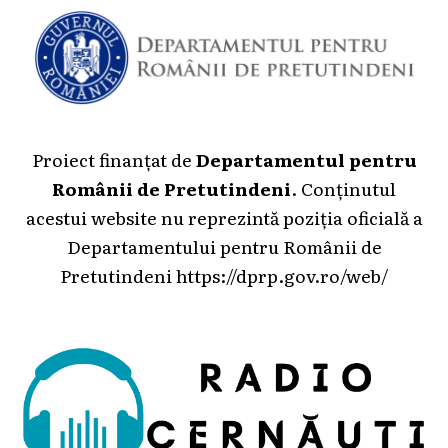
Proiect finanțat de
Departamentul pentru
Românii de Pretutindeni
. Conținutul
acestui website nu reprezintă poziția oficială a
Departamentului pentru Românii de
Pretutindeni
https://dprp.gov.ro/web/