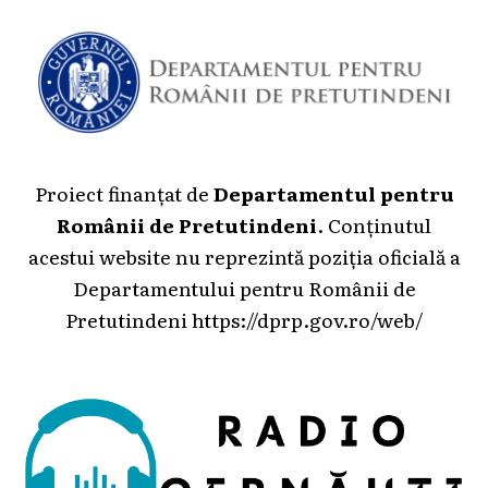
Proiect finanțat de
Departamentul pentru
Românii de Pretutindeni
. Conținutul
acestui website nu reprezintă poziția oficială a
Departamentului pentru Românii de
Pretutindeni
https://dprp.gov.ro/web/